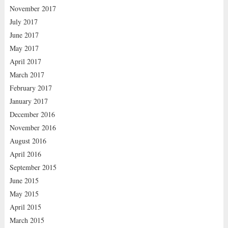
November 2017
July 2017
June 2017
May 2017
April 2017
March 2017
February 2017
January 2017
December 2016
November 2016
August 2016
April 2016
September 2015
June 2015
May 2015
April 2015
March 2015