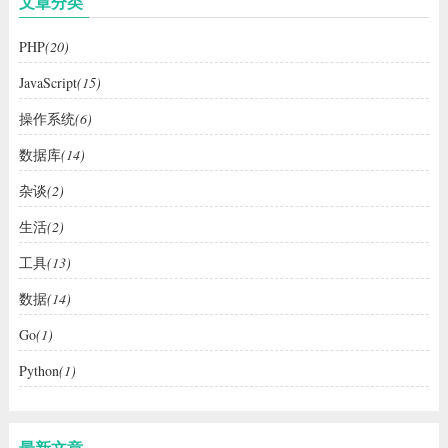
文章分类
PHP
(20)
JavaScript
(15)
操作系统
(6)
数据库
(14)
杂谈
(2)
生活
(2)
工具
(13)
数据
(14)
Go
(1)
Python
(1)