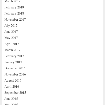
March 2019
February 2019
February 2018
November 2017
July 2017
June 2017
May 2017
April 2017
March 2017
February 2017
January 2017
December 2016
November 2016
August 2016
April 2016
September 2015
June 2015
May 2015