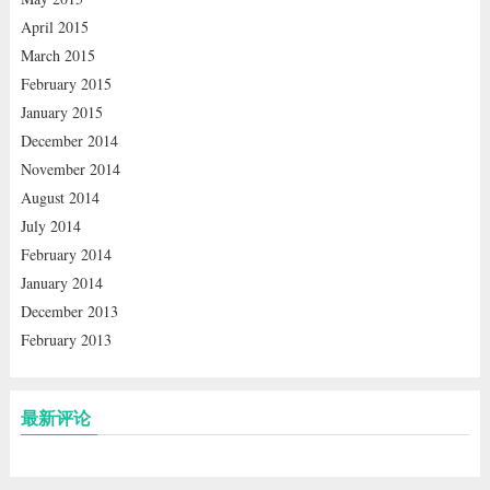
April 2015
March 2015
February 2015
January 2015
December 2014
November 2014
August 2014
July 2014
February 2014
January 2014
December 2013
February 2013
最新评论