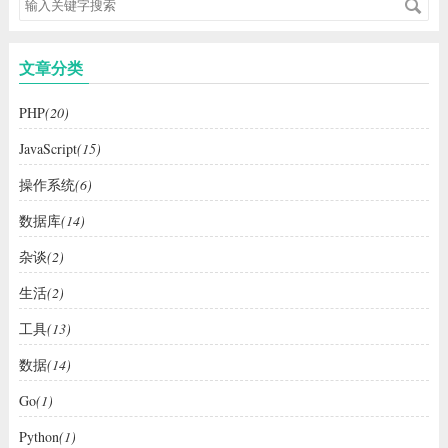
文章分类
PHP
(20)
JavaScript
(15)
操作系统
(6)
数据库
(14)
杂谈
(2)
生活
(2)
工具
(13)
数据
(14)
Go
(1)
Python
(1)