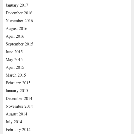
January 2017
December 2016
November 2016
August 2016
April 2016
September 2015
June 2015
May 2015
April 2015
March 2015
February 2015
January 2015
December 2014
November 2014
August 2014
July 2014
February 2014