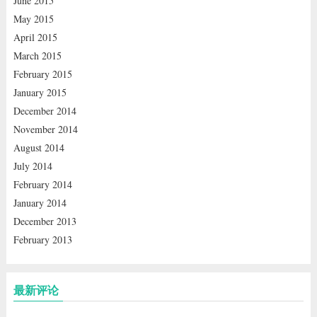
June 2015
May 2015
April 2015
March 2015
February 2015
January 2015
December 2014
November 2014
August 2014
July 2014
February 2014
January 2014
December 2013
February 2013
最新评论