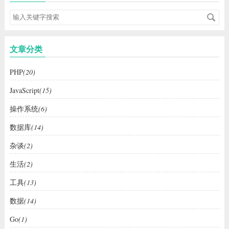
文章分类
PHP
(20)
JavaScript
(15)
操作系统
(6)
数据库
(14)
杂谈
(2)
生活
(2)
工具
(13)
数据
(14)
Go
(1)