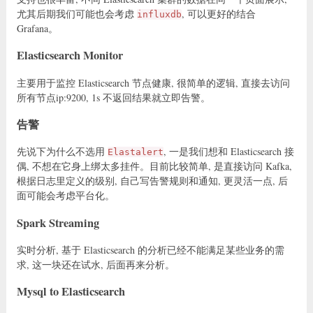
尤其后期我们可能也会考虑
, 可以更好的结合
influxdb
Grafana。
Elasticsearch Monitor
主要用于监控 Elasticsearch 节点健康, 很简单的逻辑, 直接去访问
所有节点ip:9200, 1s 不返回结果就立即告警。
告警
先说下为什么不选用
, 一是我们想和 Elasticsearch 接
Elastalert
偶, 不想在它身上绑太多挂件。目前比较简单, 是直接访问 Kafka,
根据日志里定义的级别, 自己写告警规则和通知, 更灵活一点, 后
面可能会考虑平台化。
Spark Streaming
实时分析, 基于 Elasticsearch 的分析已经不能满足某些业务的需
求, 这一块还在试水, 后面再来分析。
Mysql to Elasticsearch