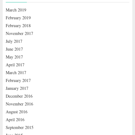
March 2019
February 2019
February 2018
November 2017
July 2017
June 2017
May 2017
April 2017
March 2017
February 2017
January 2017
December 2016
November 2016
August 2016
April 2016
September 2015