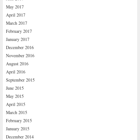
May 2017
April 2017
March 2017
February 2017
January 2017
December 2016
November 2016
August 2016
April 2016
September 2015
June 2015
May 2015
April 2015
March 2015
February 2015
January 2015
December 2014