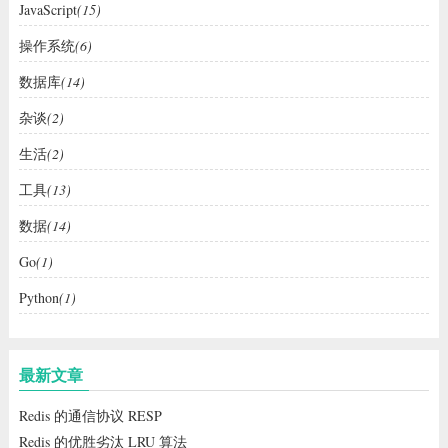
JavaScript
(15)
操作系统
(6)
数据库
(14)
杂谈
(2)
生活
(2)
工具
(13)
数据
(14)
Go
(1)
Python
(1)
最新文章
Redis 的通信协议 RESP
Redis 的优胜劣汰 LRU 算法