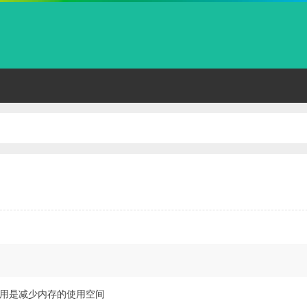
用是减少内存的使用空间