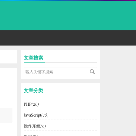
文章搜索
文章分类
PHP
(20)
JavaScript
(15)
操作系统
(6)