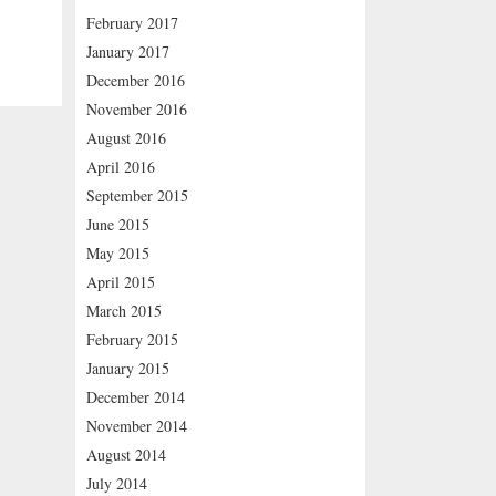
February 2017
January 2017
December 2016
November 2016
August 2016
April 2016
September 2015
June 2015
May 2015
April 2015
March 2015
February 2015
January 2015
December 2014
November 2014
August 2014
July 2014