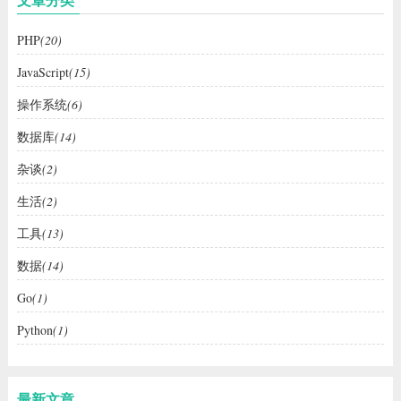
PHP
(20)
JavaScript
(15)
操作系统
(6)
数据库
(14)
杂谈
(2)
生活
(2)
工具
(13)
数据
(14)
Go
(1)
Python
(1)
最新文章