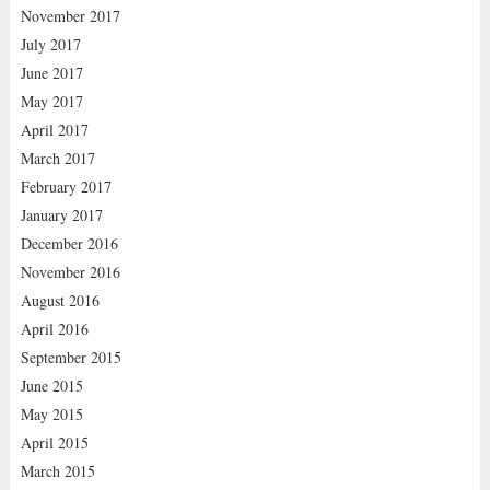
November 2017
July 2017
June 2017
May 2017
April 2017
March 2017
February 2017
January 2017
December 2016
November 2016
August 2016
April 2016
September 2015
June 2015
May 2015
April 2015
March 2015